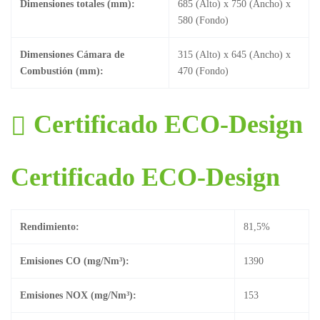
Dimensiones totales (mm):
685 (Alto) x 750 (Ancho) x
580 (Fondo)
Dimensiones Cámara de
315 (Alto) x 645 (Ancho) x
Combustión (mm):
470 (Fondo)
Certificado ECO-Design
Certificado ECO-Design
Rendimiento:
81,5%
Emisiones CO (mg/Nm³):
1390
Emisiones NOX (mg/Nm³):
153