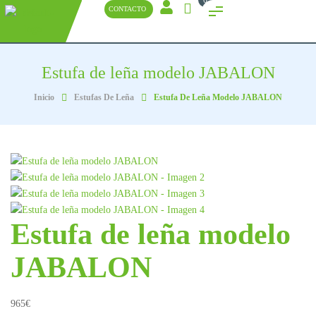
0
CONTACTO
Estufa de leña modelo JABALON
Inicio
Estufas De Leña
Estufa De Leña Modelo JABALON
Estufa de leña modelo
JABALON
965
€