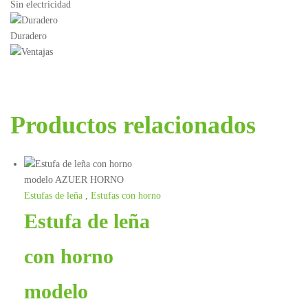
Sin electricidad
Duradero
Productos relacionados
Estufas de leña
,
Estufas con horno
Estufa de leña
con horno
modelo