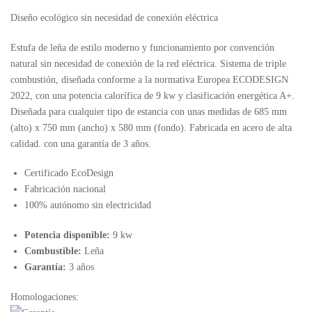
Diseño ecológico sin necesidad de conexión eléctrica
Estufa de leña de estilo moderno y funcionamiento por convención
natural sin necesidad de conexión de la red eléctrica. Sistema de triple
combustión, diseñada conforme a la normativa Europea ECODESIGN
2022, con una potencia calorífica de 9 kw y clasificación energética A+.
Diseñada para cualquier tipo de estancia con unas medidas de 685 mm
(alto) x 750 mm (ancho) x 580 mm (fondo). Fabricada en acero de alta
calidad. con una garantía de 3 años.
Certificado EcoDesign
Fabricación nacional
100% autónomo sin electricidad
Potencia disponible:
9 kw
Combustible:
Leña
Garantía:
3 años
Homologaciones: