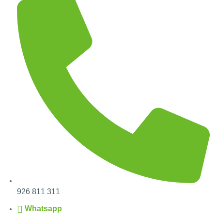
926 811 311
Whatsapp