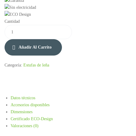
Cantidad
Añadir Al Carrito
Categoría:
Estufas de leña
Datos técnicos
Accesorios disponibles
Dimensiones
Certificado ECO-Design
Valoraciones (0)