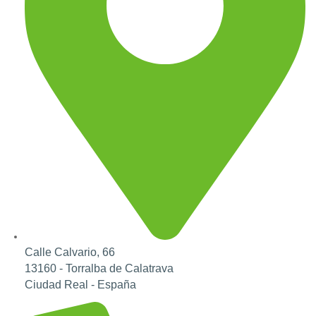
Calle Calvario, 66
13160 - Torralba de Calatrava
Ciudad Real - España