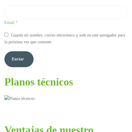
Email
*
Guarda mi nombre, correo electrónico y web en este navegador para
la próxima vez que comente.
Planos técnicos
Ventajas de nuestro