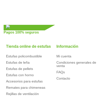
Pagos 100% seguros
Tienda online de estufas
Información
Estufas policombustible
Mi cuenta
Estufas de leña
Condiciones generales de
venta
Estufas de pellets
FAQs
Estufas con horno
Contacto
Accesorios para estufas
Remates para chimeneas
Rejillas de ventilación