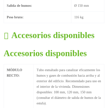
Salida de humos:
Ø 150 mm
Peso bruto:
116 kg
Accesorios disponibles
Accesorios disponibles
MÓDULO
Tubo esmaltado para canalizar eficazmente los
RECTO:
humos y gases de combustión hacia arriba y al
exterior del edificio. Recomendado para uso en
el interior de la vivienda. Dimensiones
disponibles: 100 mm, 120 mm, 150 mm
(consultar el diámetro de salida de humos de la
estufa).