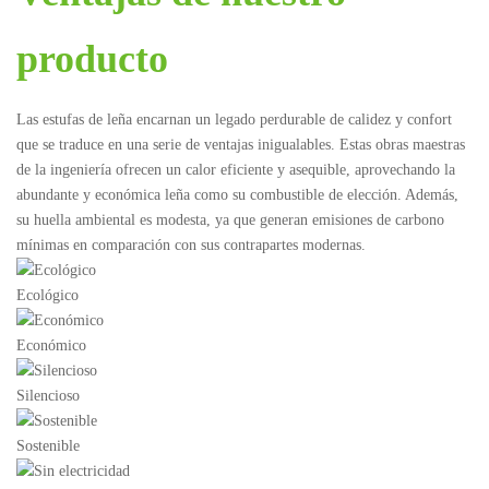
producto
Las estufas de leña encarnan un legado perdurable de calidez y confort
que se traduce en una serie de ventajas inigualables. Estas obras maestras
de la ingeniería ofrecen un calor eficiente y asequible, aprovechando la
abundante y económica leña como su combustible de elección. Además,
su huella ambiental es modesta, ya que generan emisiones de carbono
mínimas en comparación con sus contrapartes modernas.
Ecológico
Económico
Silencioso
Sostenible