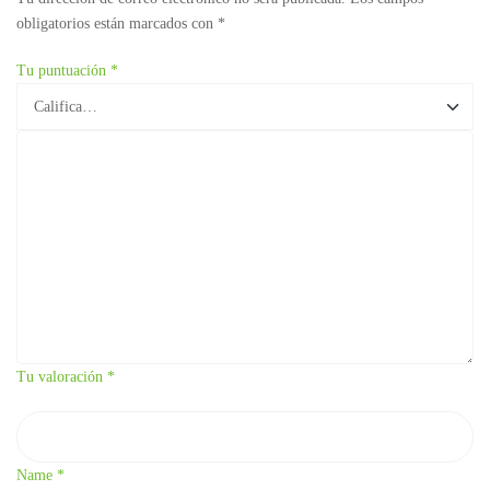
obligatorios están marcados con
*
Tu puntuación
*
Tu valoración
*
Name
*