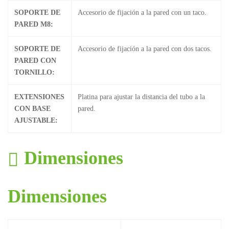
SOPORTE DE
Accesorio de fijación a la pared con un taco.
PARED M8:
SOPORTE DE
Accesorio de fijación a la pared con dos tacos.
PARED CON
TORNILLO:
EXTENSIONES
Platina para ajustar la distancia del tubo a la
CON BASE
pared.
AJUSTABLE:
Dimensiones
Dimensiones