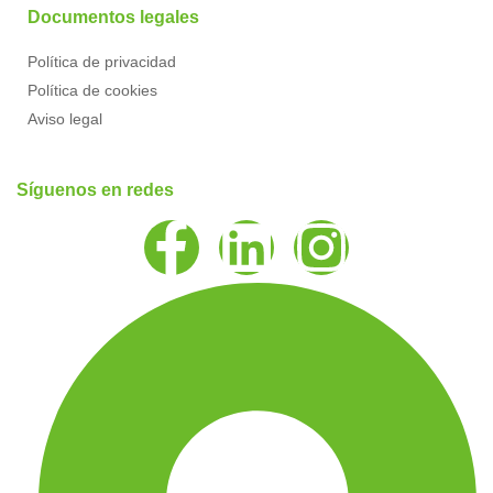
Documentos legales
Política de privacidad
Política de cookies
Aviso legal
Síguenos en redes