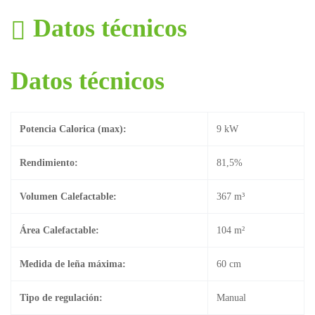
Datos técnicos
Datos técnicos
Potencia Calorica (max):
9 kW
Rendimiento:
81,5%
Volumen Calefactable:
367 m³
Área Calefactable:
104 m²
Medida de leña máxima:
60 cm
Tipo de regulación:
Manual