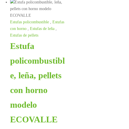
Estufas policombustible
,
Estufas
con horno
,
Estufas de leña
,
Estufas de pellets
Estufa
policombustibl
e, leña, pellets
con horno
modelo
ECOVALLE