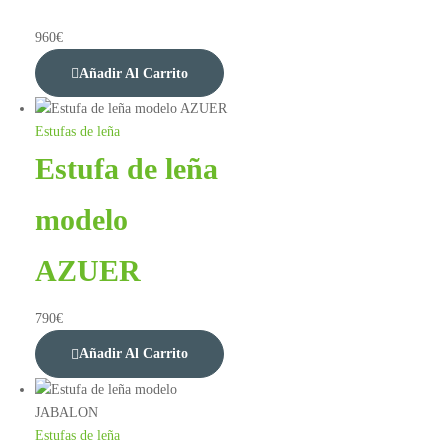
960
€
Añadir Al Carrito
Estufas de leña
Estufa de leña
modelo
AZUER
790
€
Añadir Al Carrito
Estufas de leña