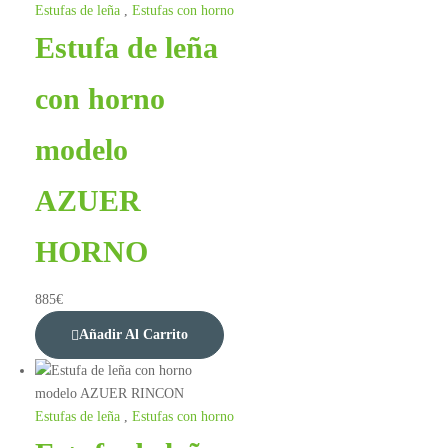
Estufas de leña
,
Estufas con horno
Estufa de leña
con horno
modelo
AZUER
HORNO
885
€
Añadir Al Carrito
Estufas de leña
,
Estufas con horno