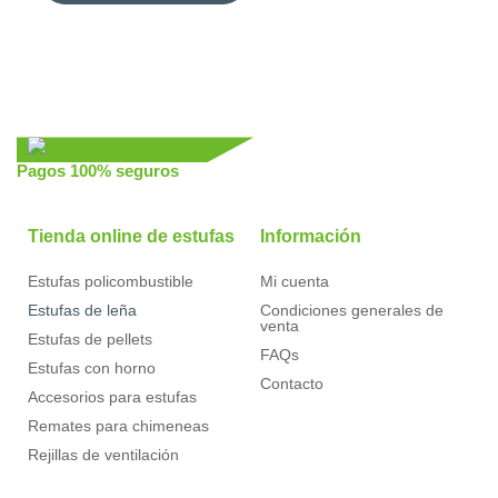
Pagos 100% seguros
Tienda online de estufas
Información
Estufas policombustible
Mi cuenta
Estufas de leña
Condiciones generales de
venta
Estufas de pellets
FAQs
Estufas con horno
Contacto
Accesorios para estufas
Remates para chimeneas
Rejillas de ventilación