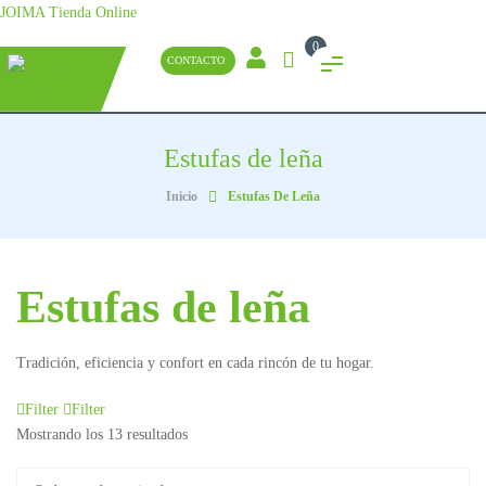
JOIMA Tienda Online
0
CONTACTO
Estufas de leña
Inicio
Estufas De Leña
Estufas de leña
Tradición, eficiencia y confort en cada rincón de tu hogar.
Filter
Filter
Mostrando los 13 resultados