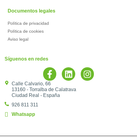
Documentos legales
Política de privacidad
Política de cookies
Aviso legal
Síguenos en redes
Calle Calvario, 66
13160 - Torralba de Calatrava
Ciudad Real - España
926 811 311
Whatsapp